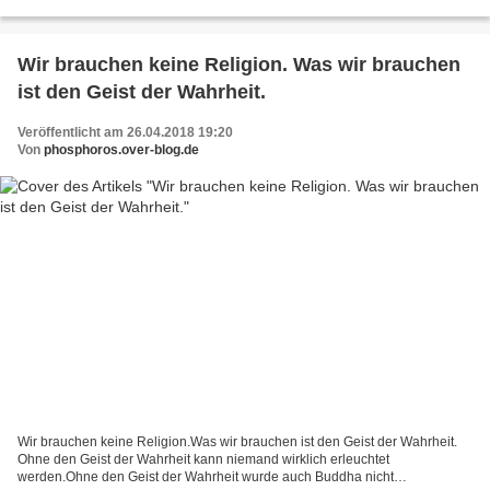
wirklich eins mit ihm geworden...
Wir brauchen keine Religion. Was wir brauchen
ist den Geist der Wahrheit.
Veröffentlicht am 26.04.2018 19:20
Von
phosphoros.over-blog.de
Wir brauchen keine Religion.Was wir brauchen ist den Geist der Wahrheit.
Ohne den Geist der Wahrheit kann niemand wirklich erleuchtet
werden.Ohne den Geist der Wahrheit wurde auch Buddha nicht