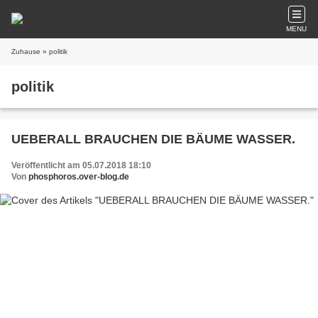
MENU
Zuhause
» politik
politik
UEBERALL BRAUCHEN DIE BÄUME WASSER.
Veröffentlicht am 05.07.2018 18:10
Von
phosphoros.over-blog.de