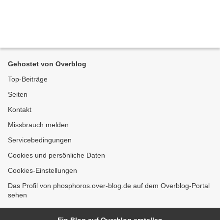
Gehostet von Overblog
Top-Beiträge
Seiten
Kontakt
Missbrauch melden
Servicebedingungen
Cookies und persönliche Daten
Cookies-Einstellungen
Das Profil von phosphoros.over-blog.de auf dem Overblog-Portal
sehen