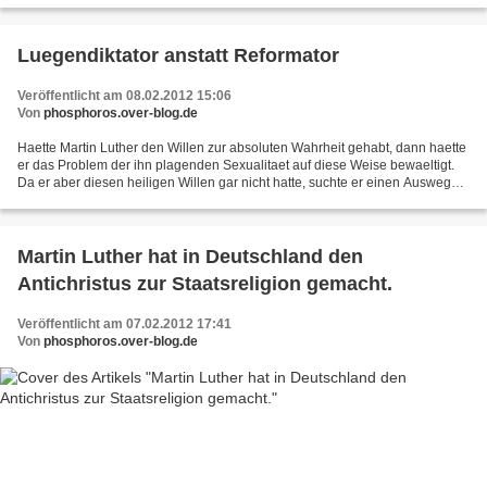
Luegendiktator anstatt Reformator
Veröffentlicht am 08.02.2012 15:06
Von
phosphoros.over-blog.de
Haette Martin Luther den Willen zur absoluten Wahrheit gehabt, dann haette
er das Problem der ihn plagenden Sexualitaet auf diese Weise bewaeltigt.
Da er aber diesen heiligen Willen gar nicht hatte, suchte er einen Ausweg
und erfand das buergerliche Christentum...
Martin Luther hat in Deutschland den
Antichristus zur Staatsreligion gemacht.
Veröffentlicht am 07.02.2012 17:41
Von
phosphoros.over-blog.de