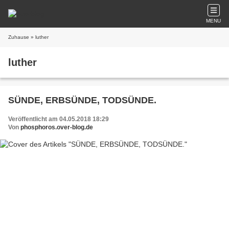
MENU
Zuhause
» luther
luther
SÜNDE, ERBSÜNDE, TODSÜNDE.
Veröffentlicht am 04.05.2018 18:29
Von
phosphoros.over-blog.de