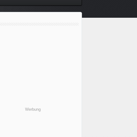
Werbung