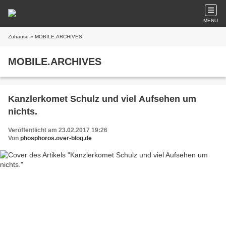
MENU
Zuhause
» MOBILE.ARCHIVES
MOBILE.ARCHIVES
Kanzlerkomet Schulz und viel Aufsehen um
nichts.
Veröffentlicht am 23.02.2017 19:26
Von
phosphoros.over-blog.de