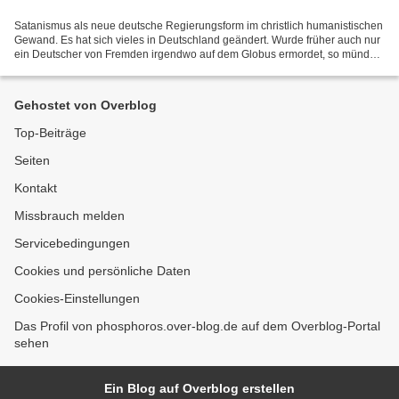
Satanismus als neue deutsche Regierungsform im christlich humanistischen
Gewand. Es hat sich vieles in Deutschland geändert. Wurde früher auch nur
ein Deutscher von Fremden irgendwo auf dem Globus ermordet, so mündete
das in einen Krieg. Werden heutigen...
Gehostet von Overblog
Top-Beiträge
Seiten
Kontakt
Missbrauch melden
Servicebedingungen
Cookies und persönliche Daten
Cookies-Einstellungen
Das Profil von phosphoros.over-blog.de auf dem Overblog-Portal
sehen
Ein Blog auf Overblog erstellen