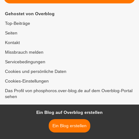
Gehostet von Overblog
Top-Beiträge
Seiten
Kontakt
Missbrauch melden
Servicebedingungen
Cookies und persönliche Daten
Cookies-Einstellungen
Das Profil von phosphoros.over-blog.de auf dem Overblog-Portal
sehen
Ein Blog auf Overblog erstellen
Ein Blog erstellen