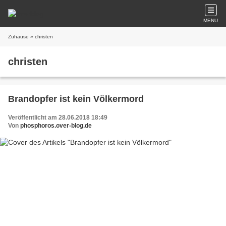
MENU
Zuhause
» christen
christen
Brandopfer ist kein Völkermord
Veröffentlicht am 28.06.2018 18:49
Von
phosphoros.over-blog.de