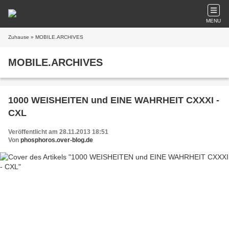
MENU
Zuhause
» MOBILE.ARCHIVES
MOBILE.ARCHIVES
1000 WEISHEITEN und EINE WAHRHEIT CXXXI -
CXL
Veröffentlicht am 28.11.2013 18:51
Von
phosphoros.over-blog.de