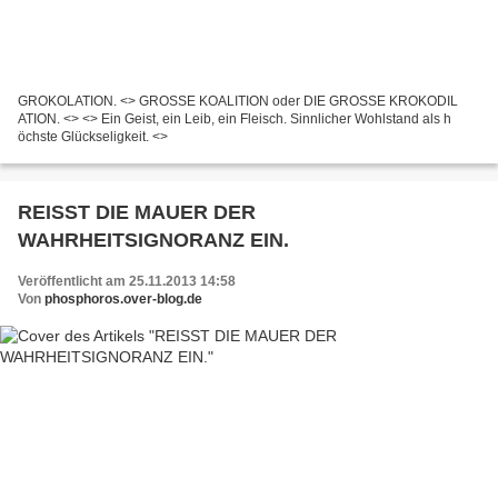
GROKOLATION. <> GROSSE KOALITION oder DIE GROSSE KROKODIL
ATION. <> <> Ein Geist, ein Leib, ein Fleisch. Sinnlicher Wohlstand als h
öchste Glückseligkeit. <>
REISST DIE MAUER DER
WAHRHEITSIGNORANZ EIN.
Veröffentlicht am 25.11.2013 14:58
Von
phosphoros.over-blog.de