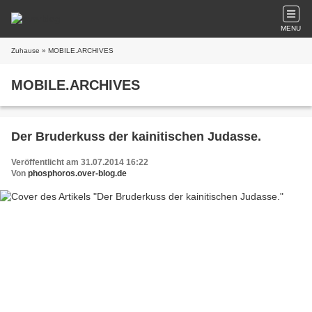
MENU
Zuhause
» MOBILE.ARCHIVES
MOBILE.ARCHIVES
Der Bruderkuss der kainitischen Judasse.
Veröffentlicht am 31.07.2014 16:22
Von
phosphoros.over-blog.de