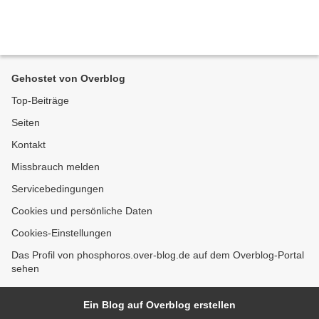
Gehostet von Overblog
Top-Beiträge
Seiten
Kontakt
Missbrauch melden
Servicebedingungen
Cookies und persönliche Daten
Cookies-Einstellungen
Das Profil von phosphoros.over-blog.de auf dem Overblog-Portal
sehen
Ein Blog auf Overblog erstellen