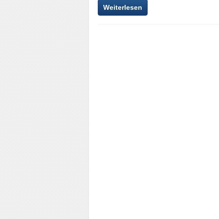
Weiterlesen