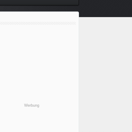
Werbung