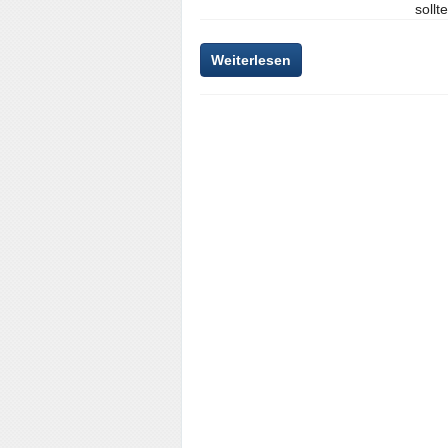
sollt
Weiterlesen