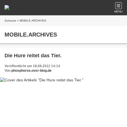
MENU
Zuhause
» MOBILE.ARCHIVES
MOBILE.ARCHIVES
Die Hure reitet das Tier.
Veröffentlicht am 18.08.2011 14:14
Von
phosphoros.over-blog.de