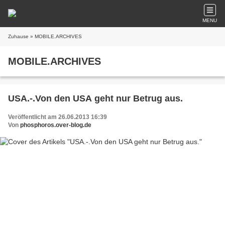
MENU
Zuhause
» MOBILE.ARCHIVES
MOBILE.ARCHIVES
USA.-.Von den USA geht nur Betrug aus.
Veröffentlicht am 26.06.2013 16:39
Von
phosphoros.over-blog.de