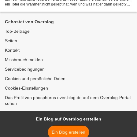
ein Toter die Wahrheit nicht geliebt hat, wen und was hat er dann geliebt?
"Liebe dich selbst!" - und wer und...
Gehostet von Overblog
Top-Beiträge
Seiten
Kontakt
Missbrauch melden
Servicebedingungen
Cookies und persönliche Daten
Cookies-Einstellungen
Das Profil von phosphoros.over-blog.de auf dem Overblog-Portal
sehen
Ein Blog auf Overblog erstellen
Ein Blog erstellen