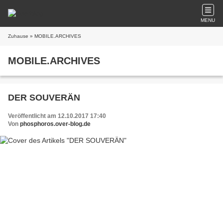
MENU
Zuhause
» MOBILE.ARCHIVES
MOBILE.ARCHIVES
DER SOUVERÄN
Veröffentlicht am 12.10.2017 17:40
Von
phosphoros.over-blog.de