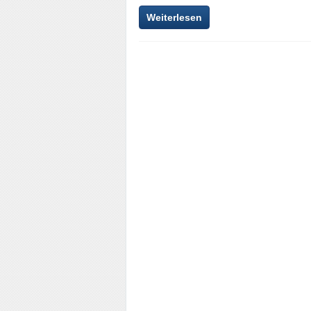
Weiterlesen