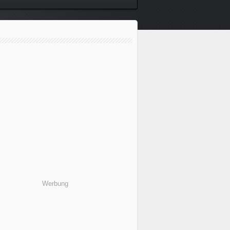
Werbung