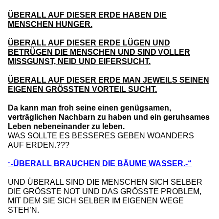
ÜBERALL AUF DIESER ERDE HABEN DIE
MENSCHEN HUNGER.
ÜBERALL AUF DIESER ERDE LÜGEN UND
BETRÜGEN DIE MENSCHEN UND SIND
VOLLER
MISSGUNST, NEID UND EIFERSUCHT.
ÜBERALL AUF DIESER ERDE MAN JEWEILS SEINEN
EIGENEN GRÖSSTEN VORTEIL SUCHT.
Da kann man froh seine einen genügsamen,
verträglichen Nachbarn zu haben und ein geruhsames
Leben nebeneinander zu leben.
WAS SOLLTE ES BESSERES GEBEN WOANDERS
AUF ERDEN.???
-ÜBERALL BRAUCHEN DIE BÄUME WASSER.-“
“
UND ÜBERALL SIND DIE MENSCHEN SICH SELBER
DIE GRÖSSTE NOT UND DAS GRÖSSTE PROBLEM,
MIT DEM SIE SICH SELBER IM EIGENEN WEGE
STEH’N.