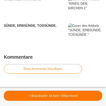
SÜNDE, ERBSÜNDE, TODSÜNDE.
Kommentare
Einen Kommentar hinzufügen
< Brandopfer ist kein Völkermord