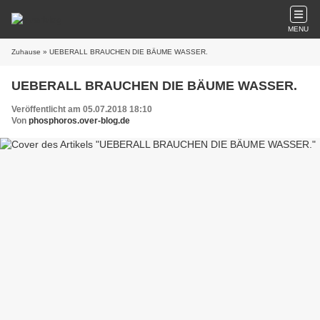
MENU
Zuhause
» UEBERALL BRAUCHEN DIE BÄUME WASSER.
UEBERALL BRAUCHEN DIE BÄUME WASSER.
Veröffentlicht am 05.07.2018 18:10
Von
phosphoros.over-blog.de