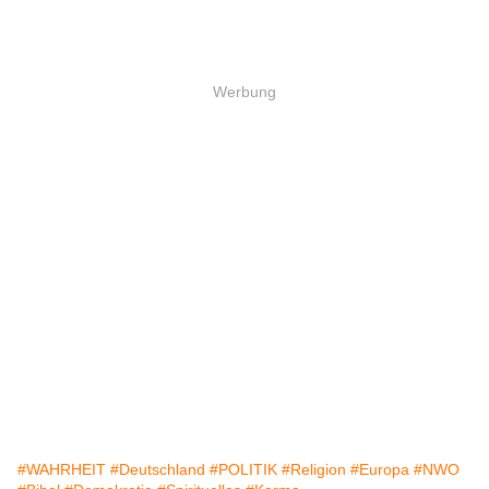
Werbung
#WAHRHEIT
#Deutschland
#POLITIK
#Religion
#Europa
#NWO