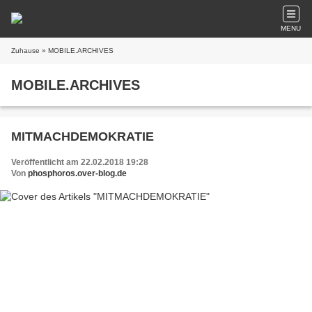
MENU
Zuhause
» MOBILE.ARCHIVES
MOBILE.ARCHIVES
MITMACHDEMOKRATIE
Veröffentlicht am 22.02.2018 19:28
Von
phosphoros.over-blog.de