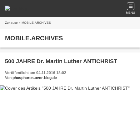
MENU
Zuhause
» MOBILE.ARCHIVES
MOBILE.ARCHIVES
500 JAHRE Dr. Martin Luther ANTICHRIST
Veröffentlicht am 04.11.2016 18:02
Von
phosphoros.over-blog.de