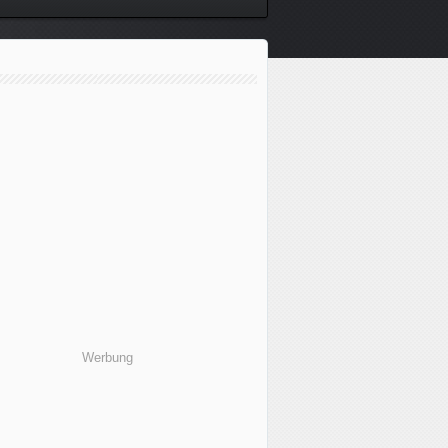
Werbung