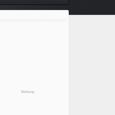
Werbung