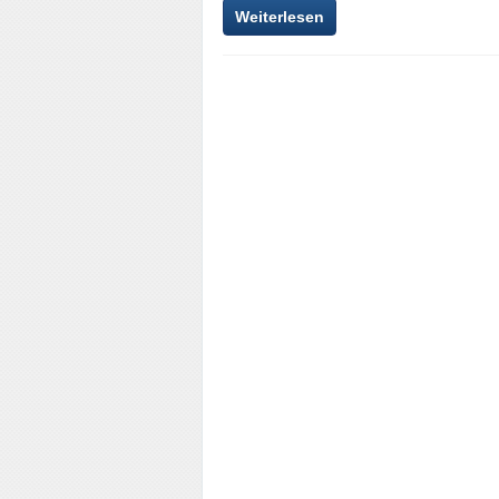
Weiterlesen