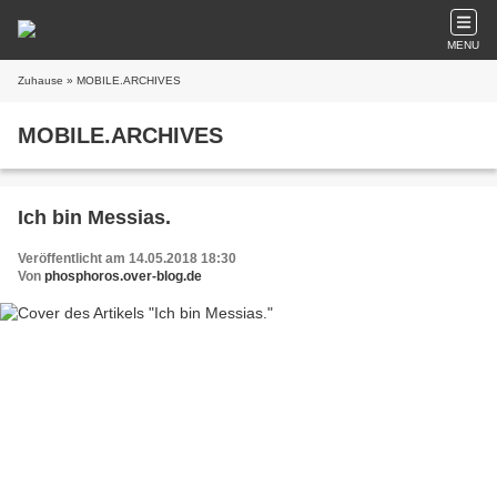
MENU
Zuhause
» MOBILE.ARCHIVES
MOBILE.ARCHIVES
Ich bin Messias.
Veröffentlicht am 14.05.2018 18:30
Von
phosphoros.over-blog.de