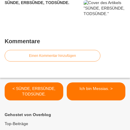
SÜNDE, ERBSÜNDE, TODSÜNDE.
Kommentare
Einen Kommentar hinzufügen
< SÜNDE, ERBSÜNDE,
Ich bin Messias. >
TODSÜNDE.
Gehostet von Overblog
Top-Beiträge