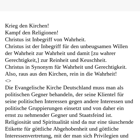
Krieg den Kirchen!
Kampf den Religionen!
Christus ist Inbegriff von Wahrheit.
Christus ist der Inbegriff für den unbeugsamen Willen
der Wahrheit zur Wahrheit und damit [zu wahrer
Gerechtigkeit,] zur Reinheit und Keuschheit.
Christus in Synonym für Wahrheit und Gerechtigkeit.
Also, raus aus den Kirchen, rein in die Wahrheit!
<>
Die Evangelische Kirche Deutschland muss man als
politischen Gegner behandeln, der seine Klientel für
seine politischen Interessen gegen andere Interessen und
politische Gruppierungen einsetzt und von daher ein
ernst zu nehmender Gegner und Staatsfeind ist.
Religiosität und Spiritualität sind da nur eine täuschende
Etikette für göttliche Abgehobenheit und göttliche
Interessenvertretung, mit der man sich Privilegien und