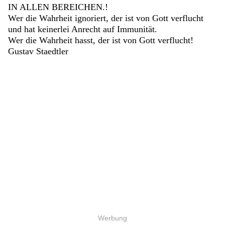
IN ALLEN BEREICHEN.!
Wer die Wahrheit ignoriert, der ist von Gott verflucht
und hat keinerlei Anrecht auf Immunität.
Wer die Wahrheit hasst, der ist von Gott verflucht!
Gustav Staedtler
Werbung