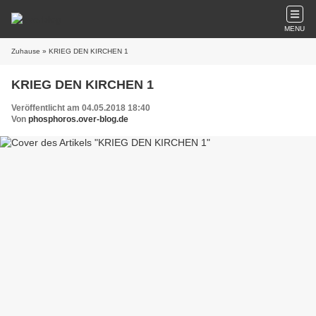
MENU
Zuhause
» KRIEG DEN KIRCHEN 1
KRIEG DEN KIRCHEN 1
Veröffentlicht am 04.05.2018 18:40
Von
phosphoros.over-blog.de