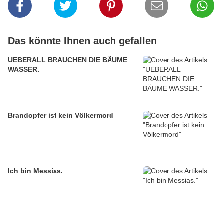
Das könnte Ihnen auch gefallen
UEBERALL BRAUCHEN DIE BÄUME
WASSER.
Brandopfer ist kein Völkermord
Ich bin Messias.