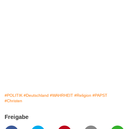
#POLITIK
#Deutschland
#WAHRHEIT
#Religion
#PAPST
#Christen
Freigabe