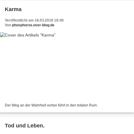
Karma
Veröffentlicht am 16.03.2018 18:40
Von
phosphoros.over-blog.de
Der Weg an der Wahrheit vorbei führt in den totalen Ruin.
Tod und Leben.