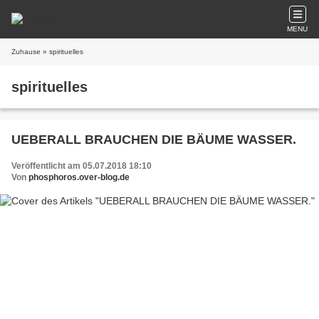
MENU
Zuhause
» spirituelles
spirituelles
UEBERALL BRAUCHEN DIE BÄUME WASSER.
Veröffentlicht am 05.07.2018 18:10
Von
phosphoros.over-blog.de