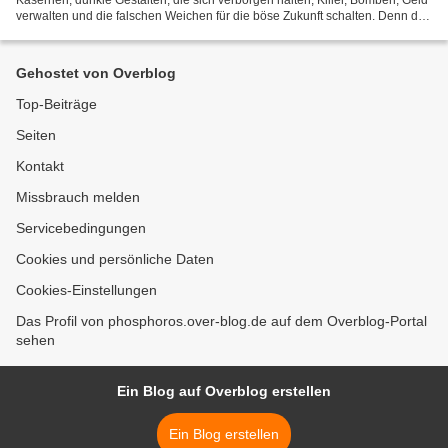
verwalten und die falschen Weichen für die böse Zukunft schalten. Denn die
Amis sind so gierig, und die Dummen...
Gehostet von Overblog
Top-Beiträge
Seiten
Kontakt
Missbrauch melden
Servicebedingungen
Cookies und persönliche Daten
Cookies-Einstellungen
Das Profil von phosphoros.over-blog.de auf dem Overblog-Portal
sehen
Ein Blog auf Overblog erstellen
Ein Blog erstellen