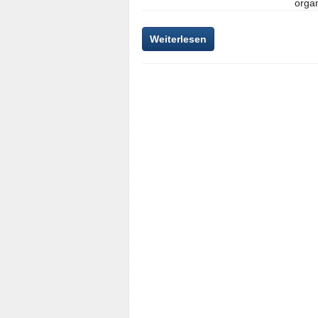
organ
Weiterlesen