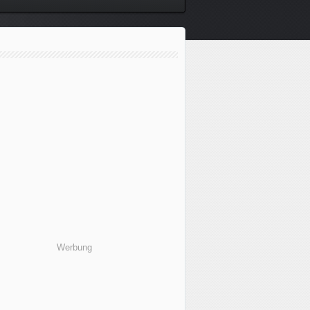
Werbung