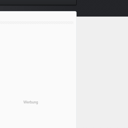
Werbung