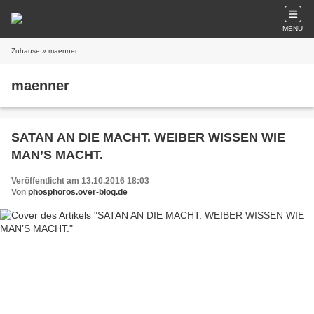
MENU
Zuhause
» maenner
maenner
SATAN AN DIE MACHT. WEIBER WISSEN WIE
MAN’S MACHT.
Veröffentlicht am 13.10.2016 18:03
Von
phosphoros.over-blog.de