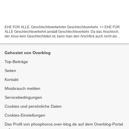
EHE FÜR ALLE. Geschlechtsverkehrter Geschlechtsverkehr. <> EHE FÜR
ALLE Geschlechtsverkehrt anstatt Geschlechtsverkehr. Da das Arschloch,
der Anus kein Geschlechtsteil ist, kann man den Arschfick auch nicht als
Geschlechtsverkehr bezeichnen, und von daher...
Gehostet von Overblog
Top-Beiträge
Seiten
Kontakt
Missbrauch melden
Servicebedingungen
Cookies und persönliche Daten
Cookies-Einstellungen
Das Profil von phosphoros.over-blog.de auf dem Overblog-Portal