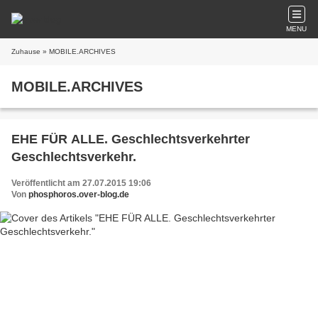
MENU
Zuhause
» MOBILE.ARCHIVES
MOBILE.ARCHIVES
EHE FÜR ALLE. Geschlechtsverkehrter
Geschlechtsverkehr.
Veröffentlicht am 27.07.2015 19:06
Von
phosphoros.over-blog.de