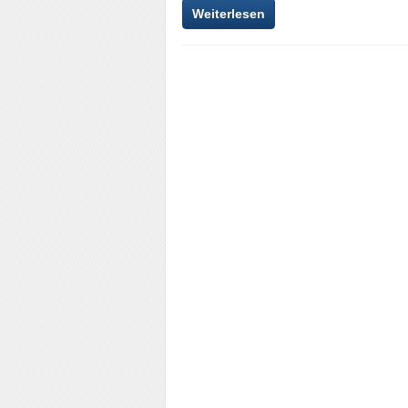
Weiterlesen