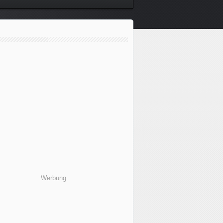
Werbung