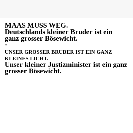
MAAS MUSS WEG.
Deutschlands kleiner Bruder ist ein
ganz grosser Bösewicht.
*
UNSER GROSSER BRUDER IST EIN GANZ
KLEINES LICHT.
Unser kleiner Justizminister ist ein ganz
grosser Bösewicht.