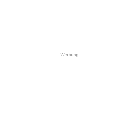
Werbung