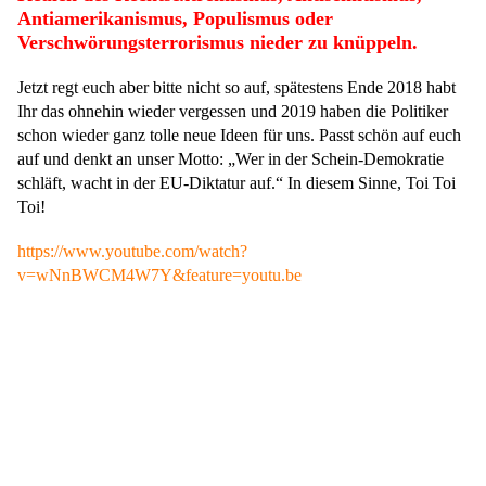
Antiamerikanismus, Populismus oder
Verschwörungsterrorismus nieder zu knüppeln.
Jetzt regt euch aber bitte nicht so auf, spätestens Ende 2018 habt
Ihr das ohnehin wieder vergessen und 2019 haben die Politiker
schon wieder ganz tolle neue Ideen für uns. Passt schön auf euch
auf und denkt an unser Motto: „Wer in der Schein-Demokratie
schläft, wacht in der EU-Diktatur auf.“ In diesem Sinne, Toi Toi
Toi!
https://www.youtube.com/watch?
v=wNnBWCM4W7Y&feature=youtu.be