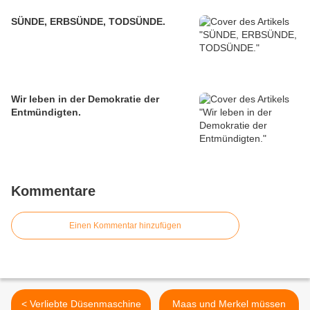
SÜNDE, ERBSÜNDE, TODSÜNDE.
Wir leben in der Demokratie der
Entmündigten.
Kommentare
Einen Kommentar hinzufügen
< Verliebte Düsenmaschine
Maas und Merkel müssen