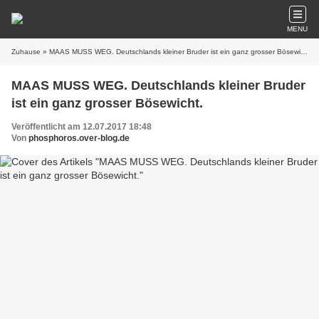
MENU
Zuhause
» MAAS MUSS WEG. Deutschlands kleiner Bruder ist ein ganz grosser Bösewicht.
MAAS MUSS WEG. Deutschlands kleiner Bruder
ist ein ganz grosser Bösewicht.
Veröffentlicht am 12.07.2017 18:48
Von
phosphoros.over-blog.de