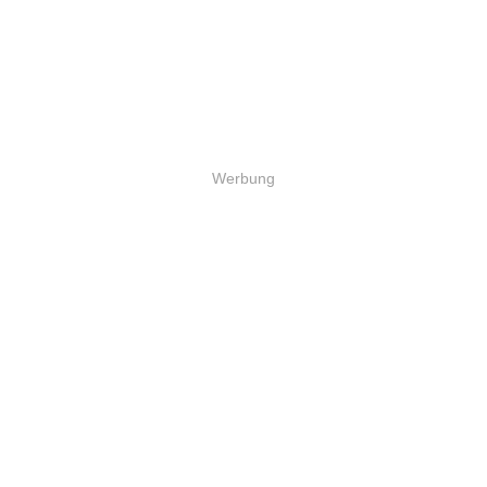
Werbung