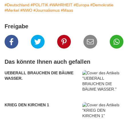
#Deutschland
#POLITIK
#WAHRHEIT
#Europa
#Demokratie
#Merkel
#NWO
#Journalismus
#Maas
Freigabe
Das könnte Ihnen auch gefallen
UEBERALL BRAUCHEN DIE BÄUME
WASSER.
KRIEG DEN KIRCHEN 1