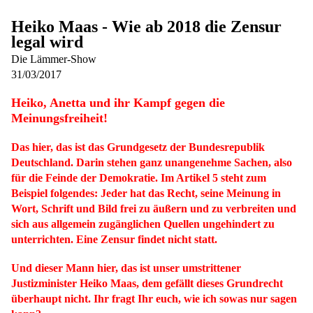
Heiko Maas - Wie ab 2018 die Zensur
legal wird
Die Lämmer-Show
31/03/2017
Heiko, Anetta und ihr Kampf gegen die
Meinungsfreiheit!
Das hier, das ist das Grundgesetz der Bundesrepublik
Deutschland. Darin stehen ganz unangenehme Sachen, also
für die Feinde der Demokratie. Im Artikel 5 steht zum
Beispiel folgendes: Jeder hat das Recht, seine Meinung in
Wort, Schrift und Bild frei zu äußern und zu verbreiten und
sich aus allgemein zugänglichen Quellen ungehindert zu
unterrichten. Eine Zensur findet nicht statt.
Und dieser Mann hier, das ist unser umstrittener
Justizminister Heiko Maas, dem gefällt dieses Grundrecht
überhaupt nicht. Ihr fragt Ihr euch, wie ich sowas nur sagen