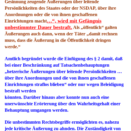
Gesinnung zeugende Äußerungen über leitende
Persönlichkeiten des Staates oder der NSDAP, über ihre
Anordnungen oder die von ihnen geschaffenen
…“, wird mit Gefängnis
Einrichtungen macht
unbestimmter Dauer bestraft.
Als „öffentlich“ galten
Äußerungen auch dann, wenn der Täter „damit rechnen
muss, dass die Äußerung in die Öffentlichkeit dringen
werde.“
Amtlich begründet wurde die Einfügung des § 2 damit, daß
bei einer Beschränkung auf Tatsachenbehauptungen
„hetzerische Äußerungen über leitende Persönlichkeiten …
über ihre Anordnungen und die von ihnen geschaffenen
Einrichtungen straflos blieben“ oder nur wegen Beleidigung
bestraft werden
könnten. Darüber hinaus aber konnte nun auch eine
unerwünschte Erörterung über den Wahrheitsgehalt einer
Behauptung umgangen werden.
Die unbestimmten Rechtsbegriffe ermöglichten es, nahezu
jede kritische Äußerung zu ahnden. Die Zuständigkeit von