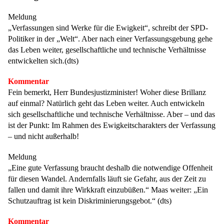
Meldung
„Verfassungen sind Werke für die Ewigkeit“, schreibt der SPD-
Politiker in der „Welt“. Aber nach einer Verfassungsgebung gehe
das Leben weiter, gesellschaftliche und technische Verhältnisse
entwickelten sich.(dts)
Kommentar
Fein bemerkt, Herr Bundesjustizminister! Woher diese Brillanz
auf einmal? Natürlich geht das Leben weiter. Auch entwickeln
sich gesellschaftliche und technische Verhältnisse. Aber – und das
ist der Punkt: Im Rahmen des Ewigkeitscharakters der Verfassung
– und nicht außerhalb!
Meldung
„Eine gute Verfassung braucht deshalb die notwendige Offenheit
für diesen Wandel. Andernfalls läuft sie Gefahr, aus der Zeit zu
fallen und damit ihre Wirkkraft einzubüßen.“ Maas weiter: „Ein
Schutzauftrag ist kein Diskriminierungsgebot.“ (dts)
Kommentar