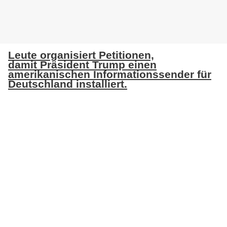
Leute organisiert Petitionen,
damit Präsident Trump einen
amerikanischen Informationssender für
Deutschland installiert.