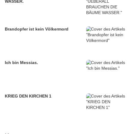
WASSER.
Brandopfer ist kein Völkermord
Ich bin Messias.
KRIEG DEN KIRCHEN 1