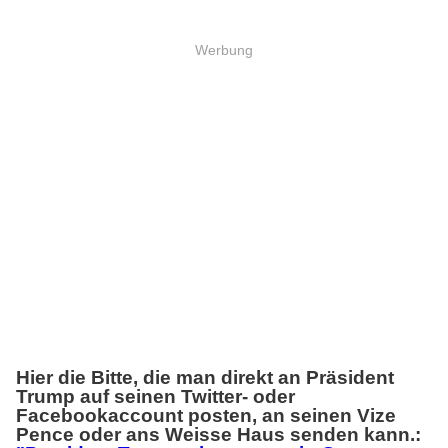
Werbung
Hier die Bitte, die man direkt an Präsident
Trump auf seinen Twitter- oder
Facebookaccount posten, an seinen Vize
Pence oder ans Weisse Haus senden kann.: