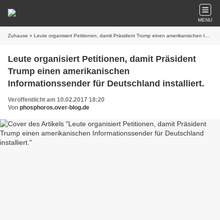
MENU
Zuhause
» Leute organisiert Petitionen, damit Präsident Trump einen amerikanischen Informationssender für Deutschland installiert.
Leute organisiert Petitionen, damit Präsident
Trump einen amerikanischen
Informationssender für Deutschland installiert.
Veröffentlicht am 10.02.2017 18:20
Von
phosphoros.over-blog.de