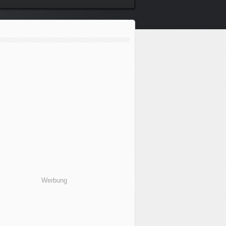
Werbung