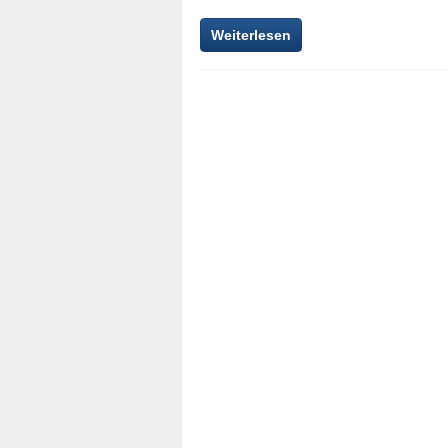
Weiterlesen