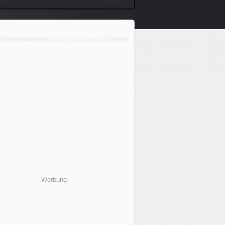
Werbung