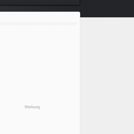
Werbung