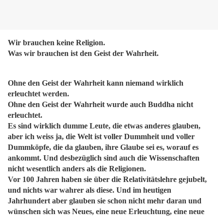
Wir brauchen keine Religion.
Was wir brauchen ist den Geist der Wahrheit.
Ohne den Geist der Wahrheit kann niemand wirklich
erleuchtet werden.
Ohne den Geist der Wahrheit wurde auch Buddha nicht
erleuchtet.
Es sind wirklich dumme Leute, die etwas anderes glauben,
aber ich weiss ja, die Welt ist voller Dummheit und voller
Dummköpfe, die da glauben, ihre Glaube sei es, worauf es
ankommt. Und desbezüglich sind auch die Wissenschaften
nicht wesentlich anders als die Religionen.
Vor 100 Jahren haben sie über die Relativitätslehre gejubelt,
und nichts war wahrer als diese. Und im heutigen
Jahrhundert aber glauben sie schon nicht mehr daran und
wünschen sich was Neues, eine neue Erleuchtung, eine neue