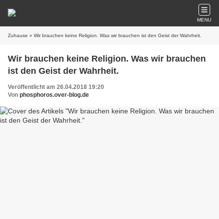
MENU
Zuhause
» Wir brauchen keine Religion. Was wir brauchen ist den Geist der Wahrheit.
Wir brauchen keine Religion. Was wir brauchen
ist den Geist der Wahrheit.
Veröffentlicht am 26.04.2018 19:20
Von
phosphoros.over-blog.de