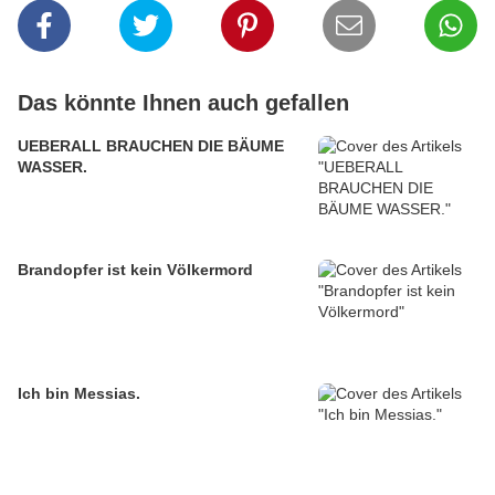
Das könnte Ihnen auch gefallen
UEBERALL BRAUCHEN DIE BÄUME
WASSER.
Brandopfer ist kein Völkermord
Ich bin Messias.