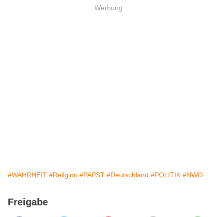
Werbung
#WAHRHEIT
#Religion
#PAPST
#Deutschland
#POLITIK
#NWO
Freigabe