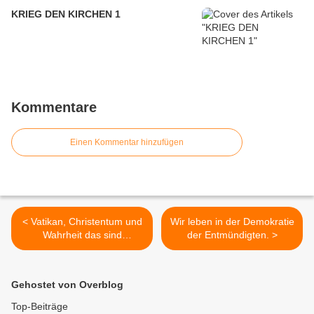
KRIEG DEN KIRCHEN 1
Kommentare
Einen Kommentar hinzufügen
< Vatikan, Christentum und
Wir leben in der Demokratie
Wahrheit das sind
der Entmündigten. >
himmelweite Unterschiede.
Gehostet von Overblog
Top-Beiträge