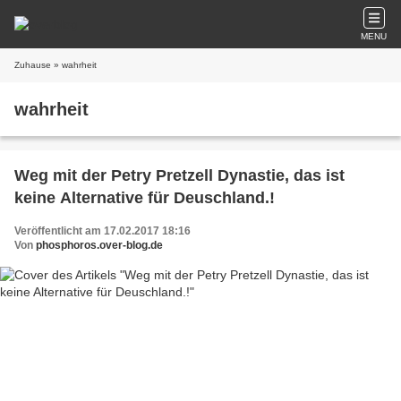
MENU
Zuhause
» wahrheit
wahrheit
Weg mit der Petry Pretzell Dynastie, das ist
keine Alternative für Deuschland.!
Veröffentlicht am 17.02.2017 18:16
Von
phosphoros.over-blog.de