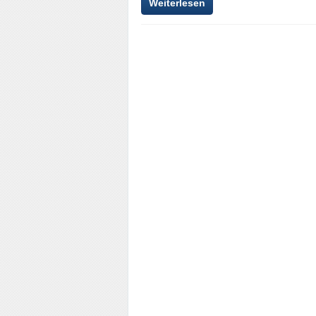
Weiterlesen