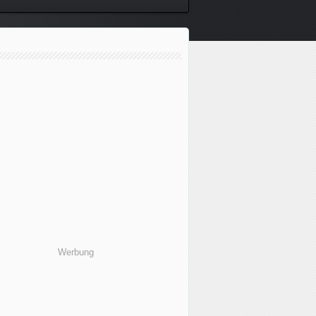
Werbung