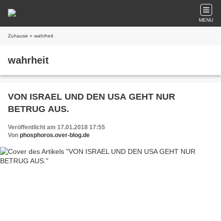
MENU
Zuhause
» wahrheit
wahrheit
VON ISRAEL UND DEN USA GEHT NUR
BETRUG AUS.
Veröffentlicht am 17.01.2018 17:55
Von
phosphoros.over-blog.de