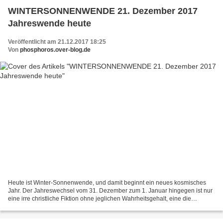
WINTERSONNENWENDE 21. Dezember 2017
Jahreswende heute
Veröffentlicht am 21.12.2017 18:25
Von
phosphoros.over-blog.de
Heute ist Winter-Sonnenwende, und damit beginnt ein neues kosmisches
Jahr. Der Jahreswechsel vom 31. Dezember zum 1. Januar hingegen ist nur
eine irre christliche Fiktion ohne jeglichen Wahrheitsgehalt, eine die
Menschen verwirrende Glaubensdoktrin. Wenn...