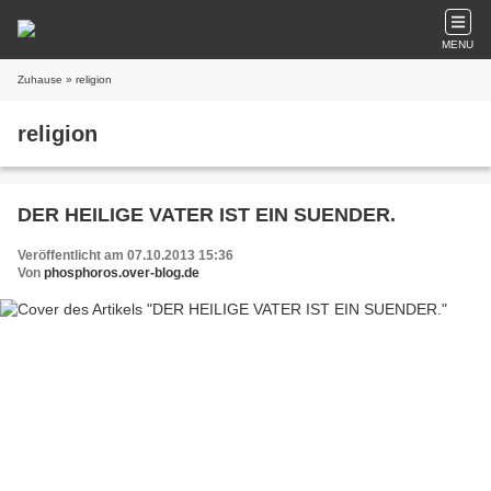
MENU
Zuhause
» religion
religion
DER HEILIGE VATER IST EIN SUENDER.
Veröffentlicht am 07.10.2013 15:36
Von
phosphoros.over-blog.de