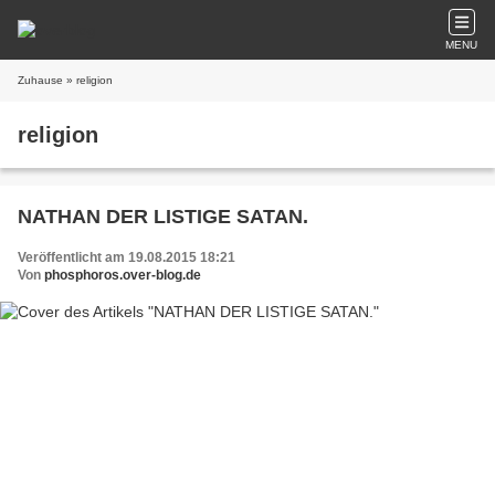
MENU
Zuhause
» religion
religion
NATHAN DER LISTIGE SATAN.
Veröffentlicht am 19.08.2015 18:21
Von
phosphoros.over-blog.de