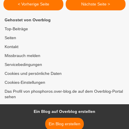
< Vorherige Seite
Nächste Seite >
Gehostet von Overblog
Top-Beiträge
Seiten
Kontakt
Missbrauch melden
Servicebedingungen
Cookies und persönliche Daten
Cookies-Einstellungen
Das Profil von phosphoros.over-blog.de auf dem Overblog-Portal
sehen
Ein Blog auf Overblog erstellen
Ein Blog erstellen