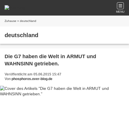
MENU
Zuhause
» deutschland
deutschland
Die G7 haben die Welt in ARMUT und
WAHNSINN getrieben.
Veröffentlicht am 05.06.2015 15:47
Von
phosphoros.over-blog.de