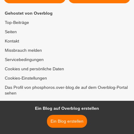
Gehostet von Overblog
Top-Beiträge
Seiten
Kontakt
Missbrauch melden
Servicebedingungen
Cookies und persönliche Daten
Cookies-Einstellungen
Das Profil von phosphoros.over-blog.de auf dem Overblog-Portal
sehen
Ein Blog auf Overblog erstellen
Ein Blog erstellen