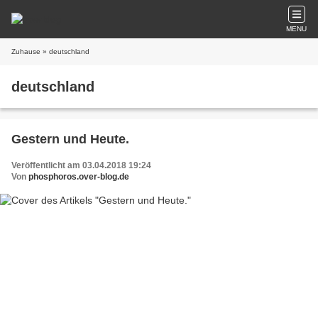
MENU
Zuhause
» deutschland
deutschland
Gestern und Heute.
Veröffentlicht am 03.04.2018 19:24
Von
phosphoros.over-blog.de