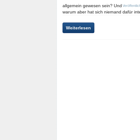
allgemein gewesen sein? Und
Veröffentlic
warum aber hat sich niemand dafür inte
Weiterlesen