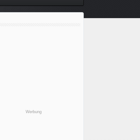
Werbung