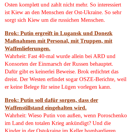
Osten komplett und zahlt nicht mehr. So interessiert
ist Kiew an den Menschen der Ost-Ukraine. So sehr
sorgt sich Kiew um die russichen Menschen.
Brok: Putin ergreift in Lugansk und Donezk
Maßnahmen mit Personal, mit Truppen, mit
Waffenlieferungen.
Wahrheit: Fast 40-mal wurde allein bei ARD und
Konsorten der Einmarsch der Russen behauptet.
Dafür gibt es keinerlei Beweise. Brok erdichtet das
dreist. Der Westen erfindet sogar OSZE-Berichte, weil
er keine Belege für seine Lügen vorlegen kann.
Brok: Putin soll dafür sorgen, dass der
Waffenstillstand eingehalten wird.
Wahrheit: Wieso Putin von außen, wenn Poroschenko
im Land den totalen Krieg ankündigt? Und die
Kinder in der Ostukraine im Keller bombardieren