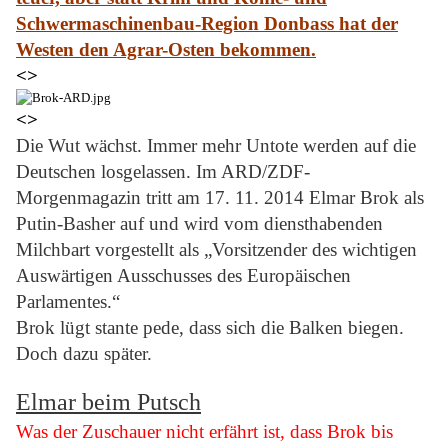
Schwermaschinenbau-Region Donbass hat der
Westen den Agrar-Osten bekommen.
<>
<>
Die Wut wächst. Immer mehr Untote werden auf die
Deutschen losgelassen. Im ARD/ZDF-
Morgenmagazin tritt am 17. 11. 2014 Elmar Brok als
Putin-Basher auf und wird vom diensthabenden
Milchbart vorgestellt als „Vorsitzender des wichtigen
Auswärtigen Ausschusses des Europäischen
Parlamentes.“
Brok lügt stante pede, dass sich die Balken biegen.
Doch dazu später.
Elmar beim Putsch
Was der Zuschauer nicht erfährt ist, dass Brok bis