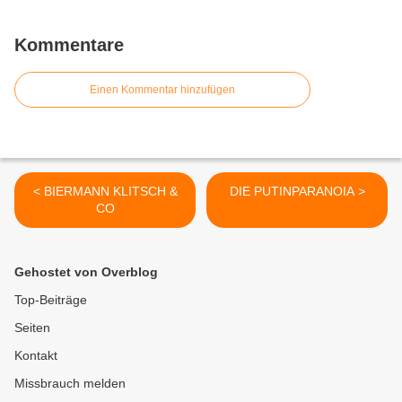
Kommentare
Einen Kommentar hinzufügen
< BIERMANN KLITSCH &
DIE PUTINPARANOIA >
CO
Gehostet von Overblog
Top-Beiträge
Seiten
Kontakt
Missbrauch melden