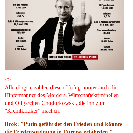
<>
Allerdings erzählen diesen Unfug immer auch die
Hintermänner des Mörders, Wirtschaftskriminellen
und Oligarchen Chodorkowski, die ihn zum
"Kremlkritiker" machen.
Brok: "Putin gefährdet den Frieden und könnte
die Friedensordnung in Europa gefährden."