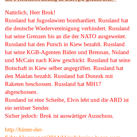
Natürlich, Herr Brok!
Russland hat Jugoslawien bombardiert. Russland hat
die deutsche Wiedervereinigung verhindert. Russland
hat seine Grenzen bis an die der NATO ausgeweitet.
Russland hat den Putsch in Kiew bezahlt. Russland
hat seine KGB-Agenten Biden und Brennan, Nuland
und McCain nach Kiew geschickt. Russland hat seine
Botschaft in Kiew selber angegriffen. Russland hat
den Maidan bezahlt. Russland hat Donezk mit
Raketen beschossen. Russland hat MH17
abgeschossen.
Russland ist eine Scheibe, Elvis lebt und die ARD ist
ein seriöser Sender.
Sicher jedoch: Brok ist auswärtiger Ausschuss.
http://hinter-der-