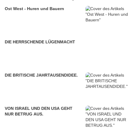
Ost West - Huren und Bauern
DIE HERRSCHENDE LÜGENMACHT
DIE BRITISCHE JAHRTAUSENDIDEE.
VON ISRAEL UND DEN USA GEHT
NUR BETRUG AUS.