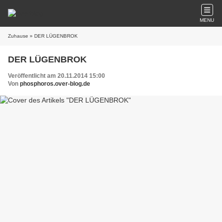
MENU
Zuhause
» DER LÜGENBROK
DER LÜGENBROK
Veröffentlicht am 20.11.2014 15:00
Von
phosphoros.over-blog.de