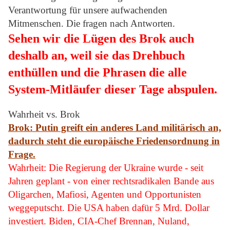
Verantwortung für unsere aufwachenden
Mitmenschen. Die fragen nach Antworten.
Sehen wir die Lügen des Brok auch
deshalb an, weil sie das Drehbuch
enthüllen und die Phrasen die alle
System-Mitläufer dieser Tage abspulen.
Wahrheit vs. Brok
Brok: Putin greift ein anderes Land militärisch an,
dadurch steht die europäische Friedensordnung in
Frage.
Wahrheit: Die Regierung der Ukraine wurde - seit
Jahren geplant - von einer rechtsradikalen Bande aus
Oligarchen, Mafiosi, Agenten und Opportunisten
weggeputscht. Die USA haben dafür 5 Mrd. Dollar
investiert. Biden, CIA-Chef Brennan, Nuland,