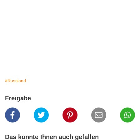
#Russland
Freigabe
Das könnte Ihnen auch gefallen