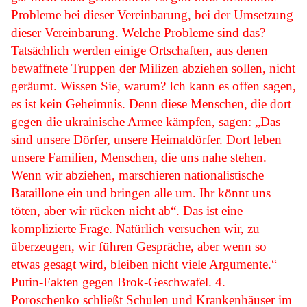
Probleme bei dieser Vereinbarung, bei der Umsetzung
dieser Vereinbarung. Welche Probleme sind das?
Tatsächlich werden einige Ortschaften, aus denen
bewaffnete Truppen der Milizen abziehen sollen, nicht
geräumt. Wissen Sie, warum? Ich kann es offen sagen,
es ist kein Geheimnis. Denn diese Menschen, die dort
gegen die ukrainische Armee kämpfen, sagen: „Das
sind unsere Dörfer, unsere Heimatdörfer. Dort leben
unsere Familien, Menschen, die uns nahe stehen.
Wenn wir abziehen, marschieren nationalistische
Bataillone ein und bringen alle um. Ihr könnt uns
töten, aber wir rücken nicht ab“. Das ist eine
komplizierte Frage. Natürlich versuchen wir, zu
überzeugen, wir führen Gespräche, aber wenn so
etwas gesagt wird, bleiben nicht viele Argumente.“
Putin-Fakten gegen Brok-Geschwafel. 4.
Poroschenko schließt Schulen und Krankenhäuser im