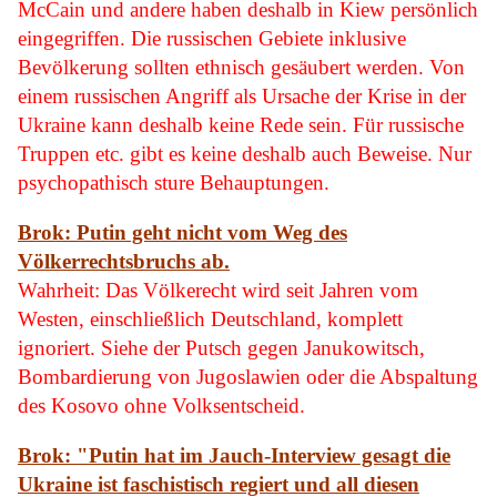
McCain und andere haben deshalb in Kiew persönlich
eingegriffen. Die russischen Gebiete inklusive
Bevölkerung sollten ethnisch gesäubert werden. Von
einem russischen Angriff als Ursache der Krise in der
Ukraine kann deshalb keine Rede sein. Für russische
Truppen etc. gibt es keine deshalb auch Beweise. Nur
psychopathisch sture Behauptungen.
Brok: Putin geht nicht vom Weg des
Völkerrechtsbruchs ab.
Wahrheit: Das Völkerecht wird seit Jahren vom
Westen, einschließlich Deutschland, komplett
ignoriert. Siehe der Putsch gegen Janukowitsch,
Bombardierung von Jugoslawien oder die Abspaltung
des Kosovo ohne Volksentscheid.
Brok: "Putin hat im Jauch-Interview gesagt die
Ukraine ist faschistisch regiert und all diesen