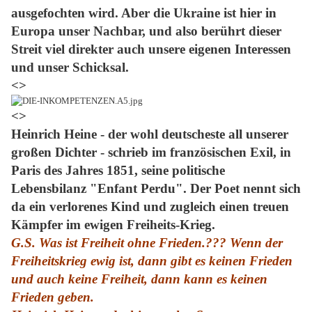
ausgefochten wird. Aber die Ukraine ist hier in
Europa unser Nachbar, und also berührt dieser
Streit viel direkter auch unsere eigenen Interessen
und unser Schicksal.
<>
<>
Heinrich Heine - der wohl deutscheste all unserer
großen Dichter - schrieb im französischen Exil, in
Paris des Jahres 1851, seine politische
Lebensbilanz "Enfant Perdu". Der Poet nennt sich
da ein verlorenes Kind und zugleich einen treuen
Kämpfer im ewigen Freiheits-Krieg.
G.S. Was ist Freiheit ohne Frieden.??? Wenn der
Freiheitskrieg ewig ist
, dann gibt es keinen Frieden
und auch keine Freiheit, dann kann es keinen
Frieden geben.