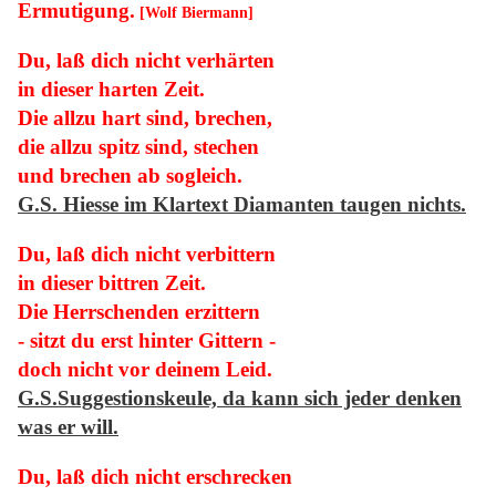
Ermutigung.
[Wolf Biermann]
Du, laß dich nicht verhärten
in dieser harten Zeit.
Die allzu hart sind, brechen,
die allzu spitz sind, stechen
und brechen ab sogleich.
G.S. Hies
se im Klartext Diamanten taugen nichts.
Du, laß dich nicht verbittern
in dieser bittren Zeit.
Die Herrschenden erzittern
- sitzt du erst hinter Gittern -
doch nicht vor deinem Leid.
G.S.
Suggestionskeule, da kann sich jeder denken
was er will.
Du, laß dich nicht erschrecken