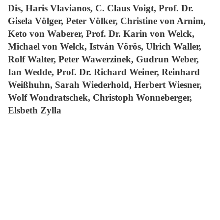
Dis, Haris Vlavianos, C. Claus Voigt, Prof. Dr.
Gisela Völger, Peter Völker, Christine von Arnim,
Keto von Waberer, Prof. Dr. Karin von Welck,
Michael von Welck, István Vörös, Ulrich Waller,
Rolf Walter, Peter Wawerzinek, Gudrun Weber,
Ian Wedde, Prof. Dr. Richard Weiner, Reinhard
Weißhuhn, Sarah Wiederhold, Herbert Wiesner,
Wolf Wondratschek, Christoph Wonneberger,
Elsbeth Zylla