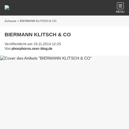
MENU
Zuhause
» BIERMANN KLITSCH & CO
BIERMANN KLITSCH & CO
Veröffentlicht am 19.11.2014 12:25
Von
phosphoros.over-blog.de