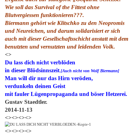
Wie soll das Survival of the Fittest ohne
Blutvergiessen funktionieren???.
Biermann gehört wie Klitschko zu den Neopromis
und Neureichen
, und darum solidarisiert er sich
auch mit dieser Gesellschaftsschicht anstatt mit dem
benutzten und vernutzten und leidenden Volk.
<>
Du lass dich nicht verblöden
in dieser Blödsinnszeit
.
[Auch nicht von Wolf Biermann]
Man will dir nur das Hirn veröden,
verdunkeln deinen Geist
mit fauler Lügenpropaganda und böser Hetzerei.
Gustav Staedtler.
2014-11-13
<><><><>
<><><><>