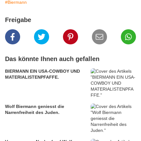
#Biermann
Freigabe
Das könnte Ihnen auch gefallen
BIERMANN EIN USA-COWBOY UND
MATERIALISTENPFAFFE.
Wolf Biermann geniesst die
Narrenfreiheit des Juden.