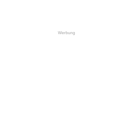
Werbung