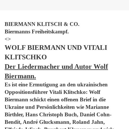
BIERMANN KLITSCH & CO.
Biermanns Freiheitskampf.
<>
WOLF BIERMANN UND VITALI
KLITSCHKO
Der Liedermacher und Autor Wolf
Biermann.
Es ist eine Ermutigung an den ukrainischen
Oppositionsführer Vitali Klitschko: Wolf
Biermann schickt einen offenen Brief in die
Ukraine und Persönlichkeiten wie Marianne
Birthler, Hans Christoph Buch, Daniel Cohn-
Bendit, André Glucksmann, Roland Jahn,