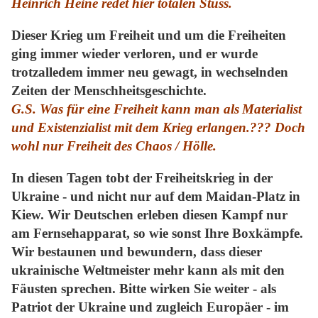
Heinrich Heine redet hier totalen Stuss.
Dieser Krieg um Freiheit und um die Freiheiten
ging immer wieder verloren, und er wurde
trotzalledem immer neu gewagt, in wechselnden
Zeiten der Menschheitsgeschichte.
G.S. Was für eine Freiheit kann man als
Materialist
und Existenzialist mit dem Krieg erlangen.??? Doch
wohl nur Freiheit des Chaos / Hölle.
In diesen Tagen tobt der Freiheitskrieg in der
Ukraine - und nicht nur auf dem Maidan-Platz in
Kiew. Wir Deutschen erleben diesen Kampf nur
am Fernsehapparat, so wie sonst Ihre Boxkämpfe.
Wir bestaunen und bewundern, dass dieser
ukrainische Weltmeister mehr kann als mit den
Fäusten sprechen. Bitte wirken Sie weiter - als
Patriot der Ukraine und zugleich Europäer - im