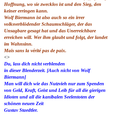
Hoffnung, wo sie zwecklos ist und den Sieg, den
keiner erringen kann.
Wolf Biermann ist also auch so ein irrer
volksverblödender Schaumschläger, der das
Unsagbare gesagt hat und das Unerreichbare
erreichen will. Wer ihm glaubt und folgt, der landet
im Wahnsinn.
Mais sans la vérité pas de paix.
<>
Du, lass dich nicht verblenden
in dieser Blenderzeit. [Auch nicht von Wolf
Biermann]
Man will dich wie das Nutzvieh nur zum Spenden
von Geld, Kraft, Geist und Leib für all die gierigen
Idioten und all die kanibalen Seelentoten der
schönen neuen Zeit
Gustav Staedtler.