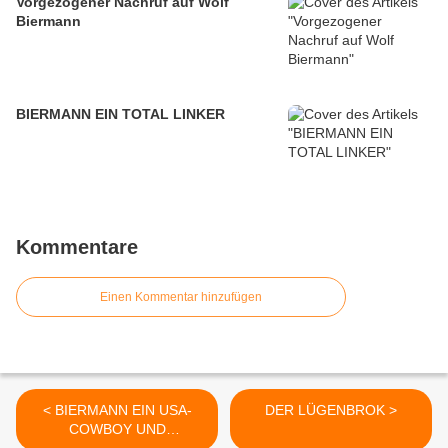
Vorgezogener Nachruf auf Wolf
Biermann
BIERMANN EIN TOTAL LINKER
Kommentare
Einen Kommentar hinzufügen
< BIERMANN EIN USA-
DER LÜGENBROK >
COWBOY UND