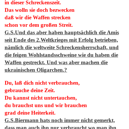
in dieser Schreckenszeit.
Das wolln sie doch bezwecken
daß wir die Waffen strecken
schon vor dem großen Streit.
G.S.
Und das aber haben hauptsächlich die Amis
seit Ende des 2.Weltkrieges mit Erfolg betrieben,
nämlich die weltweite Schreckensherrschaft, und
die feigen Wohlstandsschweine wie du haben die
Waffen gestreckt. Und was aber machen die
ukrainischen Oligarchen.?
Du, laß dich nicht verbrauchen,
gebrauche deine Zeit.
Du kannst nicht untertauchen,
du brauchst uns und wir brauchen
grad deine Heiterkeit.
G.S.
Biermann hats noch immer nicht gemerkt,
dass man auch ihn nur verbraucht wo man ihn