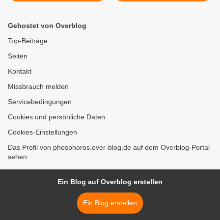
MATERIALISTENPFAFFE.
Gehostet von Overblog
Top-Beiträge
Seiten
Kontakt
Missbrauch melden
Servicebedingungen
Cookies und persönliche Daten
Cookies-Einstellungen
Das Profil von phosphoros.over-blog.de auf dem Overblog-Portal
sehen
Ein Blog auf Overblog erstellen
Ein Blog erstellen