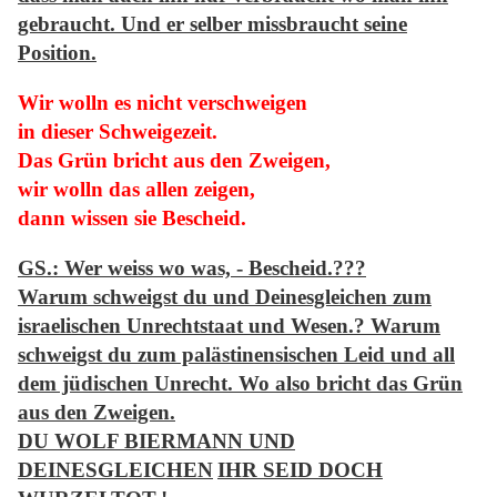
gebraucht. Und er selber missbraucht seine
Position.
Wir wolln es nicht verschweigen
in dieser Schweigezeit.
Das Grün bricht aus den Zweigen,
wir wolln das allen zeigen,
dann wissen sie Bescheid.
GS.: Wer weiss wo was, - Bescheid.???
Warum schweigst du und Deinesgleichen zum
israelischen Unrechtstaat und Wesen.? Warum
schweigst du zum palästinensischen Leid und all
dem jüdischen Unrecht. Wo also bricht das Grün
aus den Zweigen.
DU WOLF BIERMANN UND
DEINESGLEICHEN
IHR SEID DOCH