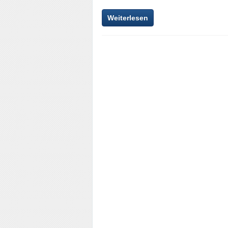
Weiterlesen