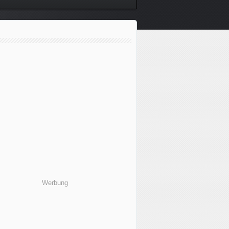
Werbung